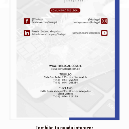
También te puede interesar