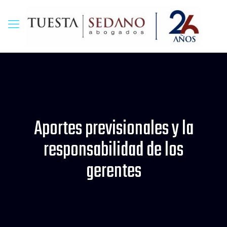
Aportes previsionales y la
responsabilidad de los
gerentes