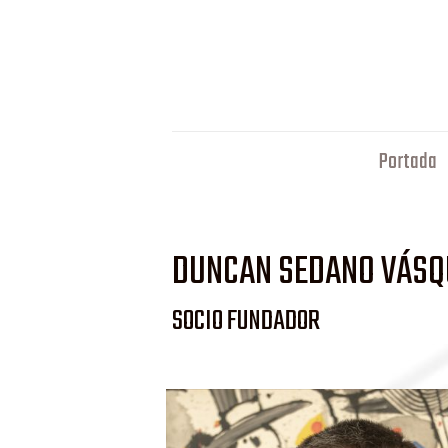
Portada
DUNCAN SEDANO VÁSQ
SOCIO FUNDADOR